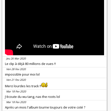
Jeu 26 Mar 2020
Le clip à déjà 80 millions de vues !!
Ven 28 Fev 2020
impossible pour moi lol
Ven 21 Fev 2020
Merci lourdes les track !!
Mar 18 Fev 2020
J'écoute du wu tang, nas the roots lol
Mar 18 Fev 2020
Après un mois l'album tourne toujours de votre coté ?