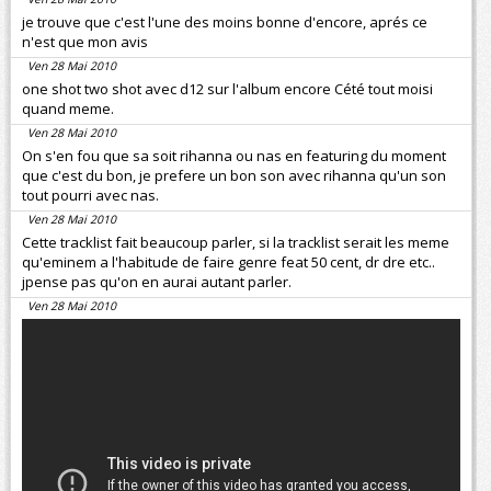
je trouve que c'est l'une des moins bonne d'encore, aprés ce
n'est que mon avis
Ven 28 Mai 2010
one shot two shot avec d12 sur l'album encore Cété tout moisi
quand meme.
Ven 28 Mai 2010
On s'en fou que sa soit rihanna ou nas en featuring du moment
que c'est du bon, je prefere un bon son avec rihanna qu'un son
tout pourri avec nas.
Ven 28 Mai 2010
Cette tracklist fait beaucoup parler, si la tracklist serait les meme
qu'eminem a l'habitude de faire genre feat 50 cent, dr dre etc..
jpense pas qu'on en aurai autant parler.
Ven 28 Mai 2010